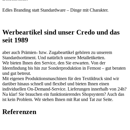
Edles Branding statt Standardware – Dinge mit Charakter.
Werbeartikel sind unser Credo und das
seit 1989
aber auch Prämien- bzw. Zugabeartikel gehören zu unserem
Standardsortiment. Und natürlich unsere Metalletiketten.
Wir bieten Ihnen den Service, den Sie erwarten. Von der
Ideenfindung bis hin zur Sonderproduktion in Fernost – gut beraten
und gut betreut.
Mit eigenen Produktionsmaschinen für den Textildruck sind wir
darüber hinaus schnell und flexibel und bieten Ihnen einen
individuellen On-Demand-Service. Lieferungen innerhalb von 24h?
Na klar! Sie brauchen ein funktionierendes Shopsystem? Auch das
ist kein Problem. Wir stehen Ihnen mit Rat und Tat zur Seite.
Referenzen