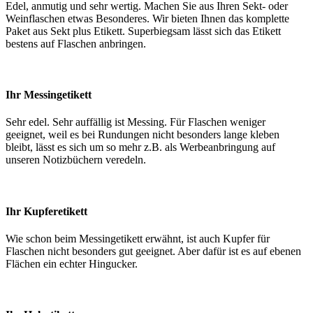
Edel, anmutig und sehr wertig. Machen Sie aus Ihren Sekt- oder
Weinflaschen etwas Besonderes. Wir bieten Ihnen das komplette
Paket aus Sekt plus Etikett. Superbiegsam lässt sich das Etikett
bestens auf Flaschen anbringen.
Ihr Messingetikett
Sehr edel. Sehr auffällig ist Messing. Für Flaschen weniger
geeignet, weil es bei Rundungen nicht besonders lange kleben
bleibt, lässt es sich um so mehr z.B. als Werbeanbringung auf
unseren Notizbüchern veredeln.
Ihr Kupferetikett
Wie schon beim Messingetikett erwähnt, ist auch Kupfer für
Flaschen nicht besonders gut geeignet. Aber dafür ist es auf ebenen
Flächen ein echter Hingucker.