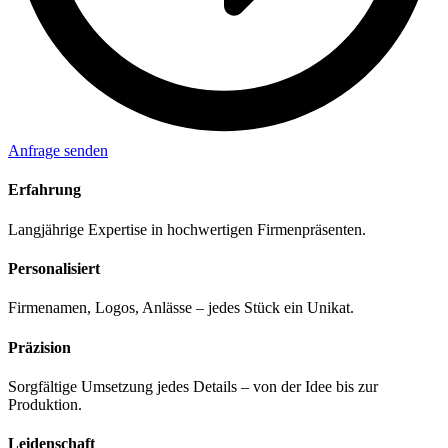
Anfrage senden
Erfahrung
Langjährige Expertise in hochwertigen Firmenpräsenten.
Personalisiert
Firmenamen, Logos, Anlässe – jedes Stück ein Unikat.
Präzision
Sorgfältige Umsetzung jedes Details – von der Idee bis zur
Produktion.
Leidenschaft