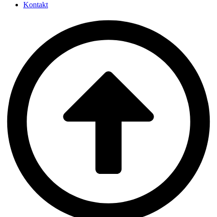
Kontakt