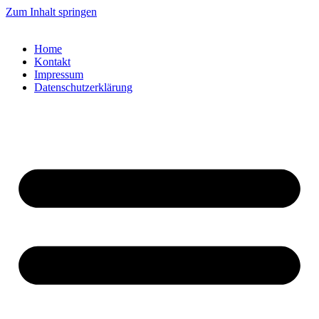
Zum Inhalt springen
Home
Kontakt
Impressum
Datenschutzerklärung