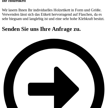
Ihr Holzetikett
Wir lasern Ihnen Ihr individuelles Holzetikett in Form und Größe.
Verwenden lässt sich das Etikett hervorragend auf Flaschen, da es
sehr biegsam und langlebig ist und eine sehr hohe Klebkraft besitzt.
Senden Sie uns Ihre Anfrage zu.