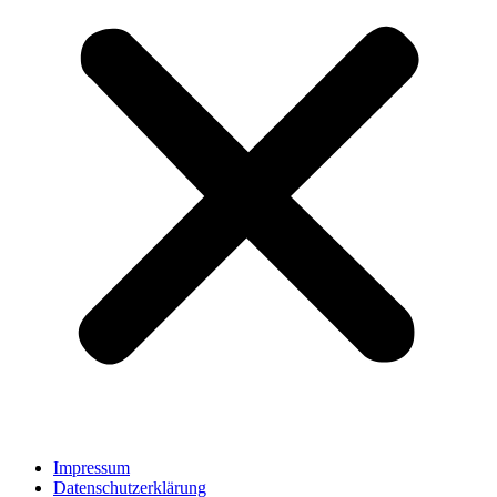
Impressum
Datenschutzerklärung