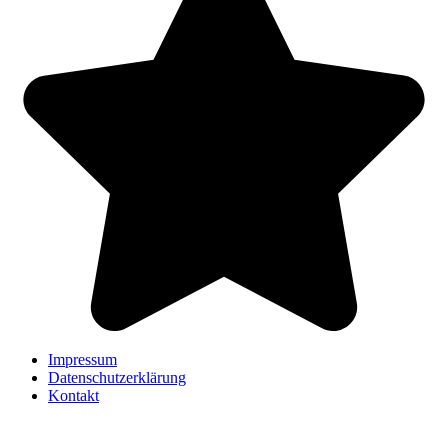
Impressum
Datenschutzerklärung
Kontakt