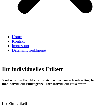
Home
Kontakt
Impressum
Datenschutzerklärung
Ihr individuelles Etikett
Senden Sie uns Ihre Idee; wir erstellen Ihnen umgehend ein Angebot.
Ihre individuelle Etikettgröße - Ihre individuelle Etikettform
Ihr Zinnetikett